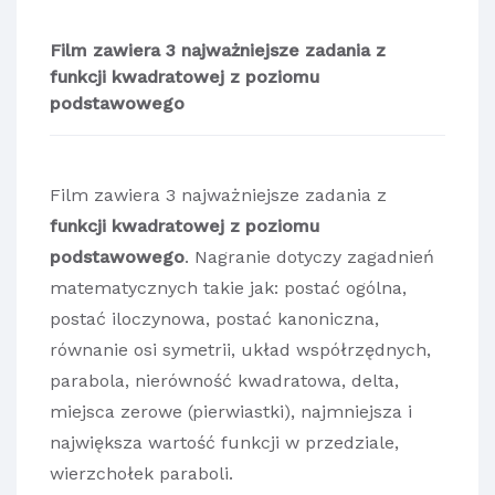
Film zawiera 3 najważniejsze zadania z
funkcji kwadratowej z poziomu
podstawowego
Film zawiera 3 najważniejsze zadania z
funkcji kwadratowej z poziomu
podstawowego
. Nagranie dotyczy zagadnień
matematycznych takie jak: postać ogólna,
postać iloczynowa, postać kanoniczna,
równanie osi symetrii, układ współrzędnych,
parabola, nierówność kwadratowa, delta,
miejsca zerowe (pierwiastki), najmniejsza i
największa wartość funkcji w przedziale,
wierzchołek paraboli.