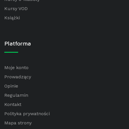
Kursy VOD
Książki
Platforma
Moje konto
Prowadzący
Opinie
Regulamin
Kontakt
Polityka prywatności
Mapa strony