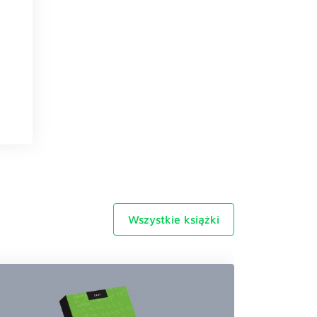
Wszystkie książki