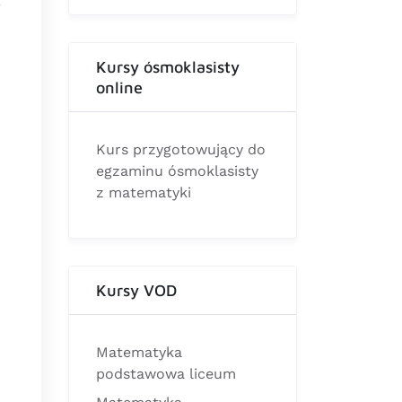
Kursy ósmoklasisty
online
Kurs przygotowujący do
egzaminu ósmoklasisty
z matematyki
Kursy VOD
Matematyka
podstawowa liceum