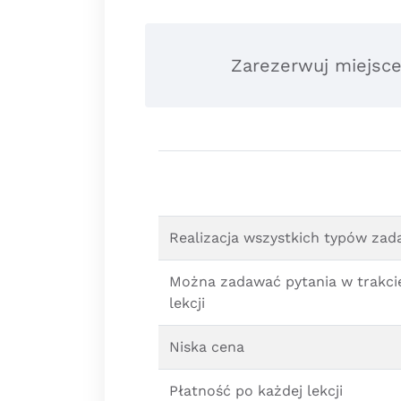
Zarezerwuj miejsce
Realizacja wszystkich typów zad
Można zadawać pytania w trakci
lekcji
Niska cena
Płatność po każdej lekcji