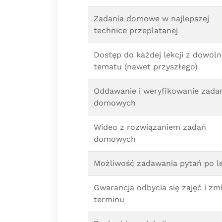
Zadania domowe w najlepszej
technice przeplatanej
Dostęp do każdej lekcji z dowol
tematu (nawet przyszłego)
Oddawanie i weryfikowanie zada
domowych
Wideo z rozwiązaniem zadań
domowych
Możliwość zadawania pytań po le
Gwarancja odbycia się zajęć i zm
terminu