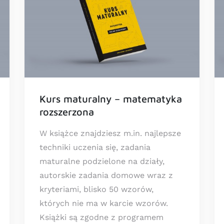
Kurs maturalny – matematyka
rozszerzona
W książce znajdziesz m.in. najlepsze
techniki uczenia się, zadania
maturalne podzielone na działy,
autorskie zadania domowe wraz z
kryteriami, blisko 50 wzorów,
których nie ma w karcie wzorów.
Książki są zgodne z programem