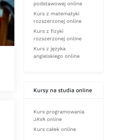
podstawowej online
Kurs z matematyki
rozszerzonej online
Kurs z fizyki
rozszerzonej online
Kurs z języka
angielskiego online
Kursy na studia online
Kurs programowania
JAVA online
Kurs całek online