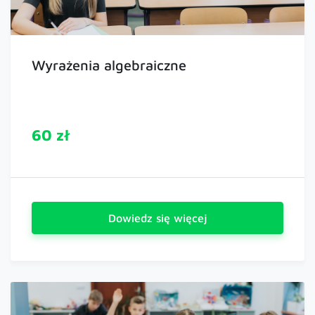
Wyrażenia algebraiczne
60 zł
Dowiedz się więcej