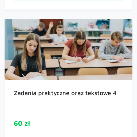
Zadania praktyczne oraz tekstowe 4
60 zł