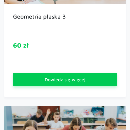
Geometria płaska 3
60 zł
Dowiedz się więcej