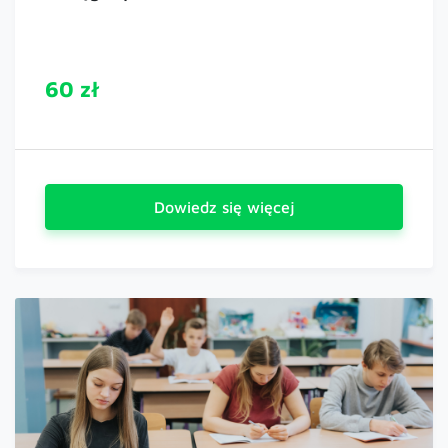
60 zł
Dowiedz się więcej