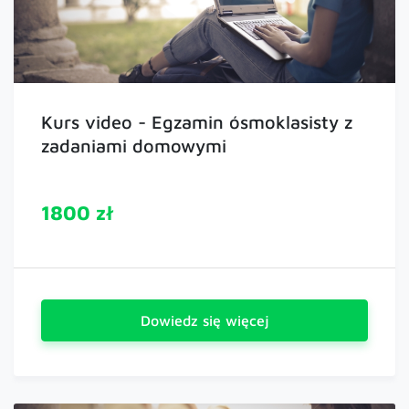
Kurs video - Egzamin ósmoklasisty z
zadaniami domowymi
1800 zł
Dowiedz się więcej