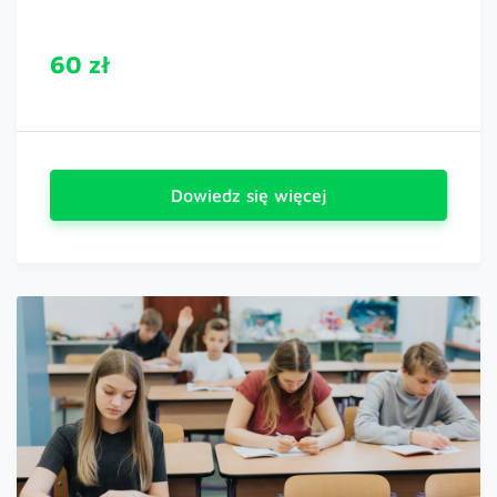
60 zł
Dowiedz się więcej