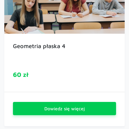
Geometria płaska 4
60 zł
Dowiedz się więcej