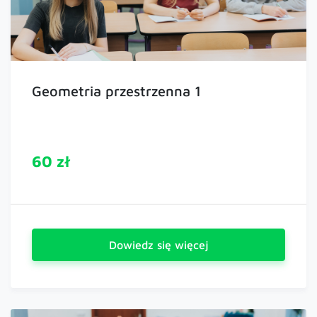
Geometria przestrzenna 1
60 zł
Dowiedz się więcej