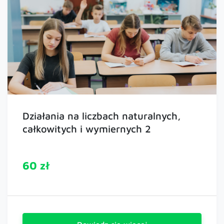
Działania na liczbach naturalnych,
całkowitych i wymiernych 2
60 zł