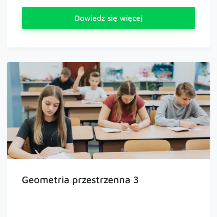
Dowiedz się więcej
Geometria przestrzenna 3