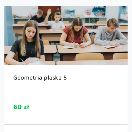
Geometria płaska 5
60 zł