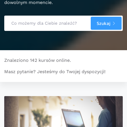
dowolnym momencie.
Szukaj
Znaleziono 142 kursów online.
Masz pytanie? Jesteśmy do Twojej dyspozycji!