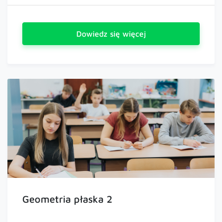
Dowiedz się więcej
Geometria płaska 2