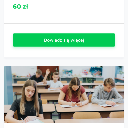
60 zł
Dowiedz się więcej