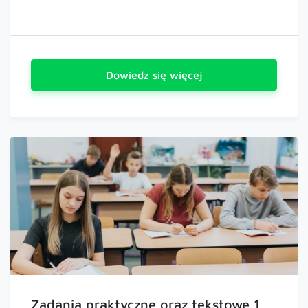
Dowiedz się więcej
Zadania praktyczne oraz tekstowe 1