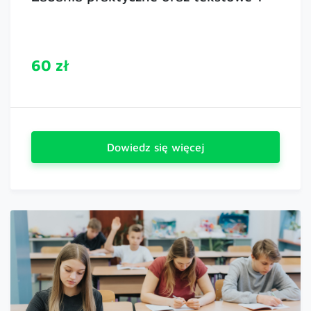
60 zł
Dowiedz się więcej