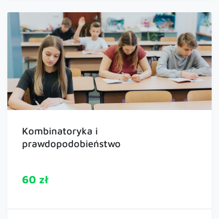
Kombinatoryka i
prawdopodobieństwo
60 zł