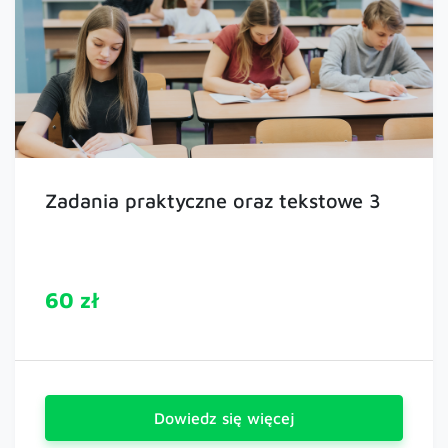
Zadania praktyczne oraz tekstowe 3
60 zł
Dowiedz się więcej