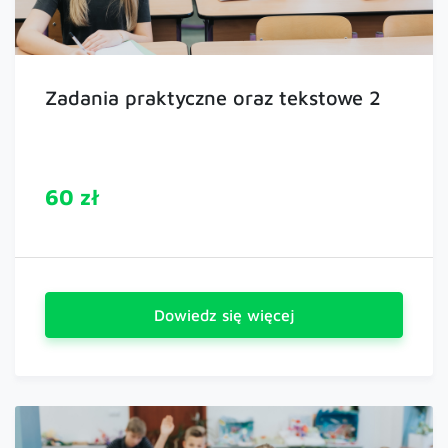
Zadania praktyczne oraz tekstowe 2
60 zł
Dowiedz się więcej