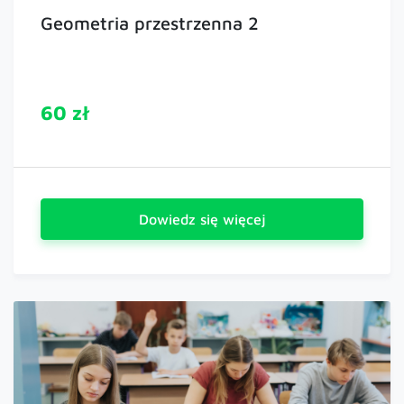
Geometria przestrzenna 2
60 zł
Dowiedz się więcej