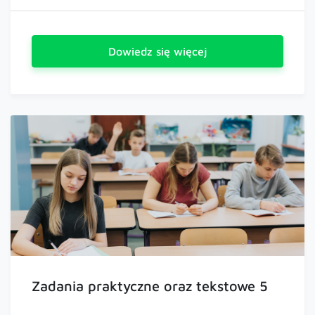
Dowiedz się więcej
Zadania praktyczne oraz tekstowe 5