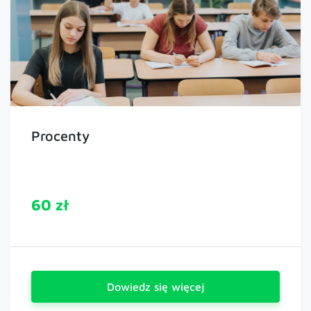
Procenty
60 zł
Dowiedz się więcej