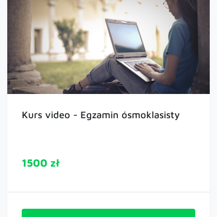
Kurs video - Egzamin ósmoklasisty
1500 zł