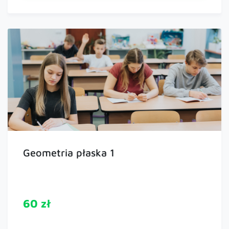
Geometria płaska 1
60 zł