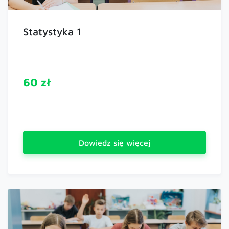
Statystyka 1
60 zł
Dowiedz się więcej