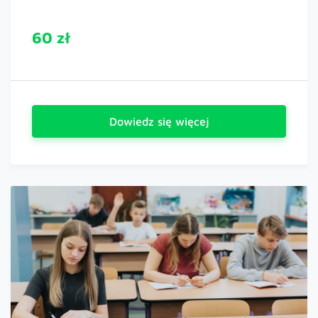
60 zł
Dowiedz się więcej