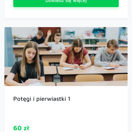
Dowiedz się więcej
Potęgi i pierwiastki 1
60 zł