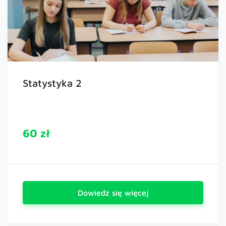
Statystyka 2
60 zł
Dowiedz się więcej