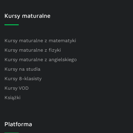
Kursy maturalne
Kursy maturalne z matematyki
Kursy maturalne z fizyki
Kursy maturalne z angielskiego
Kursy na studia
Kursy 8-klasisty
Kursy VOD
Książki
Platforma