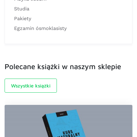
Studia
Pakiety
Egzamin ósmoklasisty
Polecane książki w naszym sklepie
Wszystkie książki