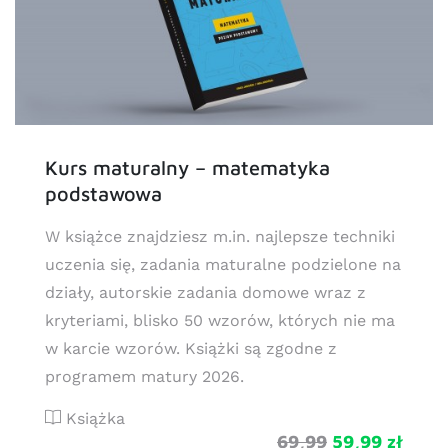
Kurs maturalny – matematyka
podstawowa
W książce znajdziesz m.in. najlepsze techniki
uczenia się, zadania maturalne podzielone na
działy, autorskie zadania domowe wraz z
kryteriami, blisko 50 wzorów, których nie ma
w karcie wzorów. Książki są zgodne z
programem matury 2026.
Książka
69,99
59,99 zł