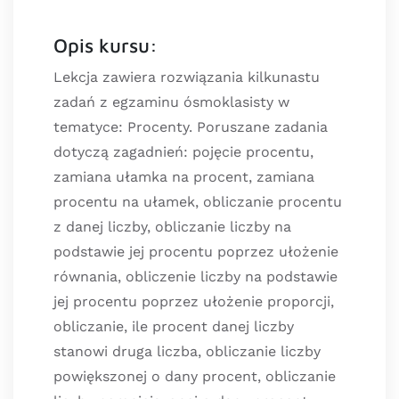
Opis kursu:
Lekcja zawiera rozwiązania kilkunastu
zadań z egzaminu ósmoklasisty w
tematyce: Procenty. Poruszane zadania
dotyczą zagadnień: pojęcie procentu,
zamiana ułamka na procent, zamiana
procentu na ułamek, obliczanie procentu
z danej liczby, obliczanie liczby na
podstawie jej procentu poprzez ułożenie
równania, obliczenie liczby na podstawie
jej procentu poprzez ułożenie proporcji,
obliczanie, ile procent danej liczby
stanowi druga liczba, obliczanie liczby
powiększonej o dany procent, obliczanie