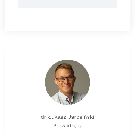
dr Łukasz Jarosiński
Prowadzący