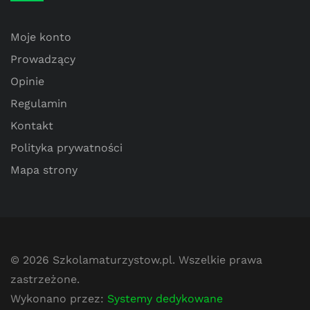
Moje konto
Prowadzący
Opinie
Regulamin
Kontakt
Polityka prywatności
Mapa strony
© 2026
Szkolamaturzystow.pl
. Wszelkie prawa
zastrzeżone.
Wykonano przez:
Systemy dedykowane