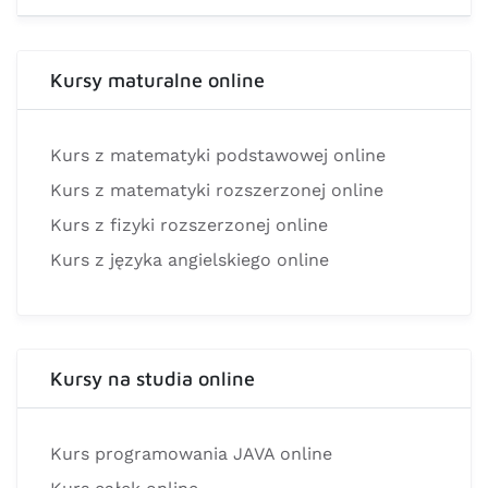
Kursy maturalne online
Kurs z matematyki podstawowej online
Kurs z matematyki rozszerzonej online
Kurs z fizyki rozszerzonej online
Kurs z języka angielskiego online
Kursy na studia online
Kurs programowania JAVA online