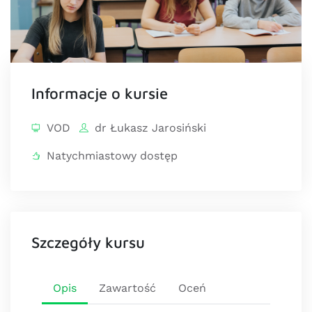
Informacje o kursie
VOD
dr Łukasz Jarosiński
Natychmiastowy dostęp
Szczegóły kursu
Opis
Zawartość
Oceń