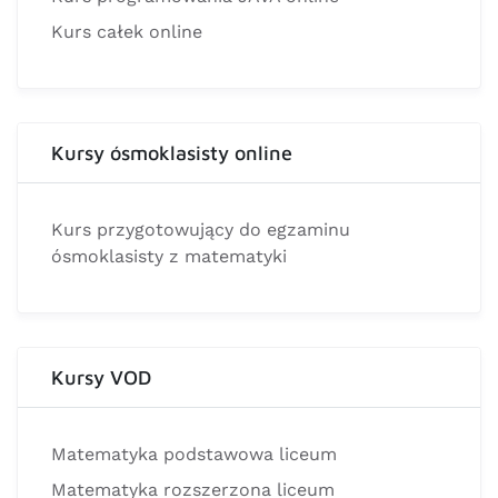
Kurs całek online
Kursy ósmoklasisty online
Kurs przygotowujący do egzaminu
ósmoklasisty z matematyki
Kursy VOD
Matematyka podstawowa liceum
Matematyka rozszerzona liceum