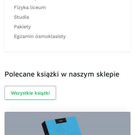
Fizyka liceum
Studia
Pakiety
Egzamin ósmoklasisty
Polecane książki w naszym sklepie
Wszystkie książki