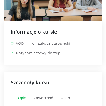
Informacje o kursie
VOD
dr Łukasz Jarosiński
Natychmiastowy dostęp
Szczegóły kursu
Opis
Zawartość
Oceń