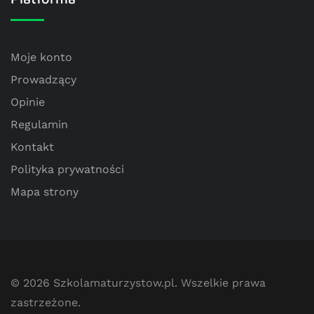
Moje konto
Prowadzący
Opinie
Regulamin
Kontakt
Polityka prywatności
Mapa strony
© 2026
Szkolamaturzystow.pl
. Wszelkie prawa
zastrzeżone.