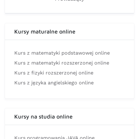
Kursy maturalne online
Kurs z matematyki podstawowej online
Kurs z matematyki rozszerzonej online
Kurs z fizyki rozszerzonej online
Kurs z języka angielskiego online
Kursy na studia online
Kurs programowania JAVA online