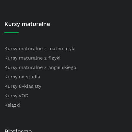
Kursy maturalne
Kursy maturalne z matematyki
Kursy maturalne z fizyki
Kursy maturalne z angielskiego
Kursy na studia
Kursy 8-klasisty
Kursy VOD
Książki
Platforma