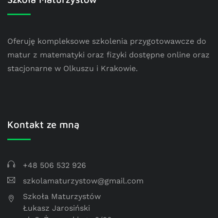
Oferuję kompleksowe szkolenia przygotowawcze do
matur z matematyki oraz fizyki dostępne online oraz
stacjonarne w Olkuszu i Krakowie.
Kontakt ze mną
+48 506 532 926
szkolamaturzystow@gmail.com
Szkoła Maturzystów
Łukasz Jarosiński