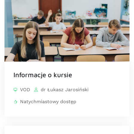
Informacje o kursie
VOD
dr Łukasz Jarosiński
Natychmiastowy dostęp