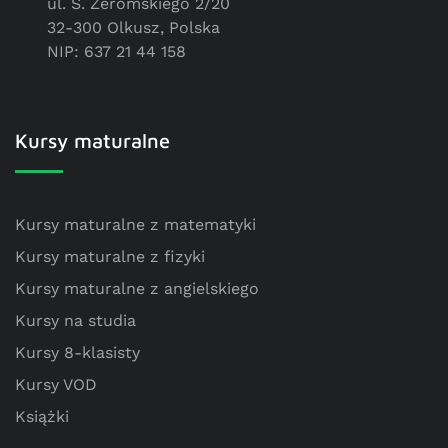
ul. S. Żeromskiego 2/20
32-300 Olkusz, Polska
NIP: 637 21 44 158
Kursy maturalne
Kursy maturalne z matematyki
Kursy maturalne z fizyki
Kursy maturalne z angielskiego
Kursy na studia
Kursy 8-klasisty
Kursy VOD
Książki