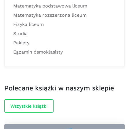
Matematyka podstawowa liceum
Matematyka rozszerzona liceum
Fizyka liceum
Studia
Pakiety
Egzamin ósmoklasisty
Polecane książki w naszym sklepie
Wszystkie książki