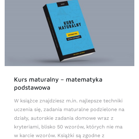
Kurs maturalny – matematyka
podstawowa
W książce znajdziesz m.in. najlepsze techniki
uczenia się, zadania maturalne podzielone na
działy, autorskie zadania domowe wraz z
kryteriami, blisko 50 wzorów, których nie ma
w karcie wzorów. Książki są zgodne z