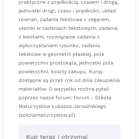
praktyczne z prędkością, czasem i drogą,
jednostki drogi, czasu i prędkości, układ
równań, zadania tekstowe z zegarem,
ułamki w zadaniach tekstowych, zadania
z kwotami, rozwiązanie zadania z
wykorzystaniem rysunku, zadania
tekstowe w geometrii płaskiej, pole
powierzchni prostokąta, jednostki pola
powierzchni, koszty zakupu. Kursy
dostępne są przez rok od dnia zakupienia
materiałów. O wszystko można pytać
poprzez nasze forum: Forum - Szkoła
Maturzystów Łukasza Jarosińskiego
(szkolamaturzystow.pl)
Kup teraz i otrzymaj