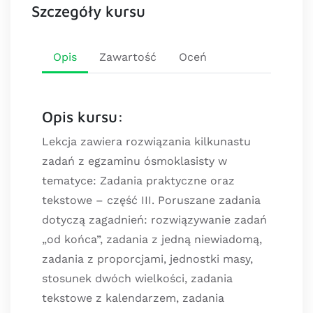
Szczegóły kursu
Opis
Zawartość
Oceń
Opis kursu:
Lekcja zawiera rozwiązania kilkunastu
zadań z egzaminu ósmoklasisty w
tematyce: Zadania praktyczne oraz
tekstowe – część III. Poruszane zadania
dotyczą zagadnień: rozwiązywanie zadań
„od końca”, zadania z jedną niewiadomą,
zadania z proporcjami, jednostki masy,
stosunek dwóch wielkości, zadania
tekstowe z kalendarzem, zadania