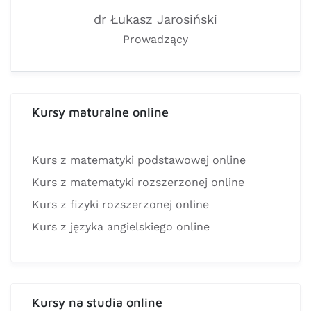
dr Łukasz Jarosiński
Prowadzący
Kursy maturalne online
Kurs z matematyki podstawowej online
Kurs z matematyki rozszerzonej online
Kurs z fizyki rozszerzonej online
Kurs z języka angielskiego online
Kursy na studia online