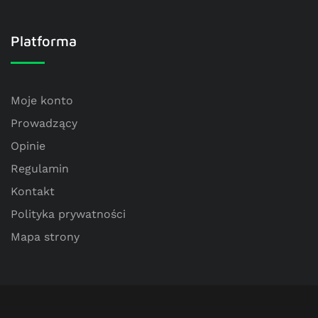
Platforma
Moje konto
Prowadzący
Opinie
Regulamin
Kontakt
Polityka prywatności
Mapa strony