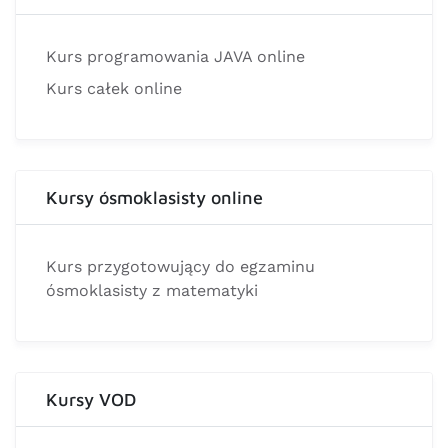
Kurs programowania JAVA online
Kurs całek online
Kursy ósmoklasisty online
Kurs przygotowujący do egzaminu
ósmoklasisty z matematyki
Kursy VOD