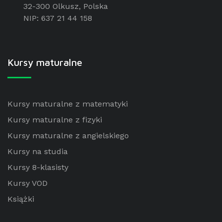
32-300 Olkusz, Polska
NIP: 637 21 44 158
Kursy maturalne
Kursy maturalne z matematyki
Kursy maturalne z fizyki
Kursy maturalne z angielskiego
Kursy na studia
Kursy 8-klasisty
Kursy VOD
Książki