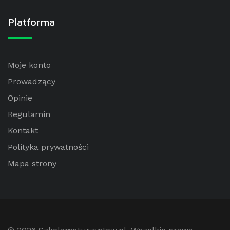
Platforma
Moje konto
Prowadzący
Opinie
Regulamin
Kontakt
Polityka prywatności
Mapa strony