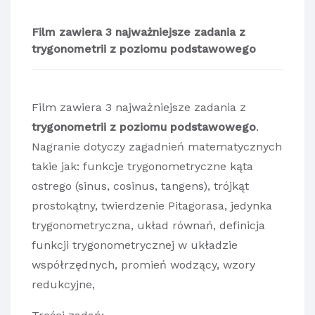
Film zawiera 3 najważniejsze zadania z
trygonometrii z poziomu podstawowego
Film zawiera 3 najważniejsze zadania z
trygonometrii z poziomu podstawowego
.
Nagranie dotyczy zagadnień matematycznych
takie jak: funkcje trygonometryczne kąta
ostrego (sinus, cosinus, tangens), trójkąt
prostokątny, twierdzenie Pitagorasa, jedynka
trygonometryczna, układ równań, definicja
funkcji trygonometrycznej w układzie
współrzędnych, promień wodzący, wzory
redukcyjne,