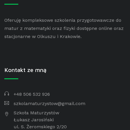
Oferuję kompleksowe szkolenia przygotowawcze do
matur z matematyki oraz fizyki dostępne online oraz
stacjonarne w Olkuszu i Krakowie.
Kontakt ze mną
+48 506 532 926
szkolamaturzystow@gmail.com
Szkoła Maturzystów
Łukasz Jarosiński
ul. S. Żeromskiego 2/20