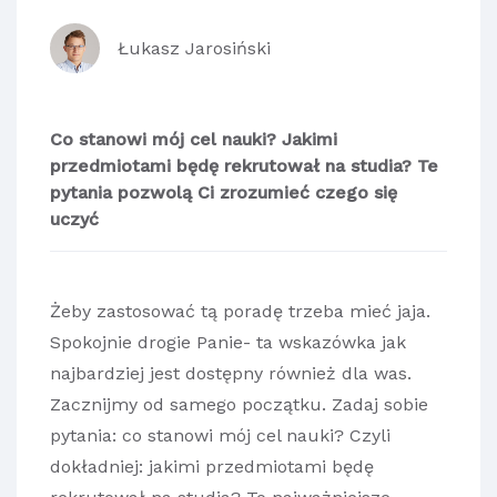
Łukasz Jarosiński
Co stanowi mój cel nauki? Jakimi
przedmiotami będę rekrutował na studia? Te
pytania pozwolą Ci zrozumieć czego się
uczyć
Żeby zastosować tą poradę trzeba mieć jaja.
Spokojnie drogie Panie- ta wskazówka jak
najbardziej jest dostępny również dla was.
Zacznijmy od samego początku. Zadaj sobie
pytania: co stanowi mój cel nauki? Czyli
dokładniej: jakimi przedmiotami będę