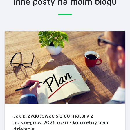
Inne posty na moim blogu
Jak przygotować się do matury z
polskiego w 2026 roku - konkretny plan
działania