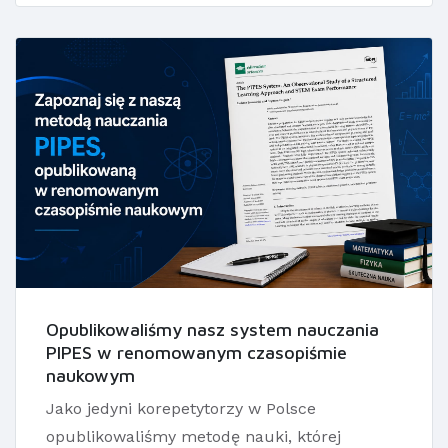
Opublikowaliśmy nasz system nauczania
PIPES w renomowanym czasopiśmie
naukowym
Jako jedyni korepetytorzy w Polsce
opublikowaliśmy metodę nauki, której