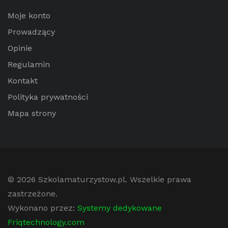
Moje konto
Prowadzący
Opinie
Regulamin
Kontakt
Polityka prywatności
Mapa strony
© 2026
Szkolamaturzystow.pl
. Wszelkie prawa
zastrzeżone.
Wykonano przez:
Systemy dedykowane
Friqtechnology.com