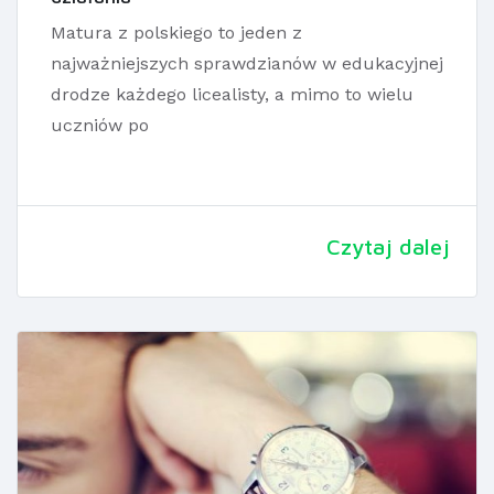
Matura z polskiego to jeden z
najważniejszych sprawdzianów w edukacyjnej
drodze każdego licealisty, a mimo to wielu
uczniów po
Czytaj dalej