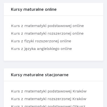
Kursy maturalne online
Kurs z matematyki podstawowej online
Kurs z matematyki rozszerzonej online
Kurs z fizyki rozszerzonej online
Kurs z języka angielskiego online
Kursy maturalne stacjonarne
Kurs z matematyki podstawowej Kraków
Kurs z matematyki rozszerzonej Kraków
Kurs z matematyki podstawowej Olkusz