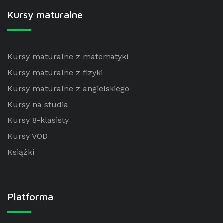
Kursy maturalne
Kursy maturalne z matematyki
Kursy maturalne z fizyki
Kursy maturalne z angielskiego
Kursy na studia
Kursy 8-klasisty
Kursy VOD
Książki
Platforma