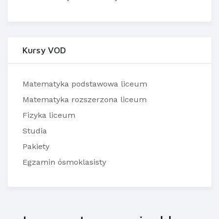
Kursy VOD
Matematyka podstawowa liceum
Matematyka rozszerzona liceum
Fizyka liceum
Studia
Pakiety
Egzamin ósmoklasisty