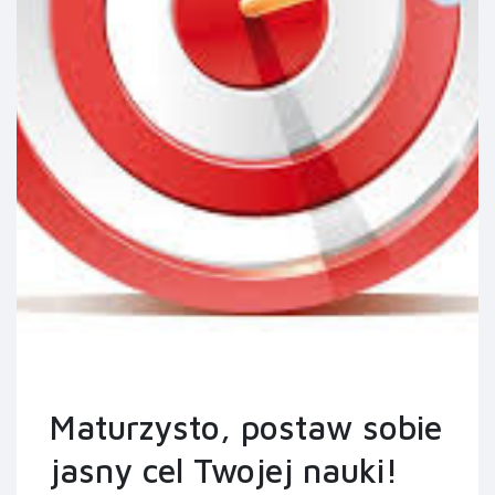
Maturzysto, postaw sobie
jasny cel Twojej nauki!