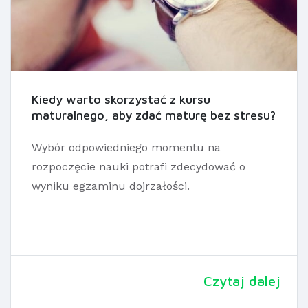
Kiedy warto skorzystać z kursu
maturalnego, aby zdać maturę bez stresu?
Wybór odpowiedniego momentu na
rozpoczęcie nauki potrafi zdecydować o
wyniku egzaminu dojrzałości.
Czytaj dalej