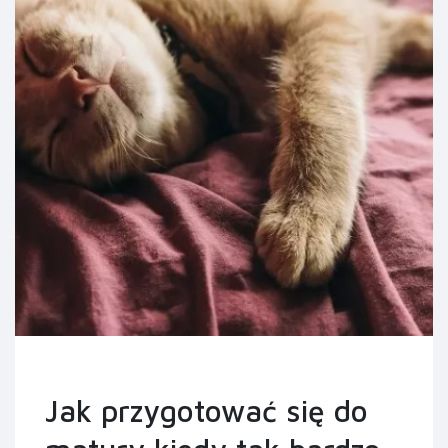
Jak przygotować się do