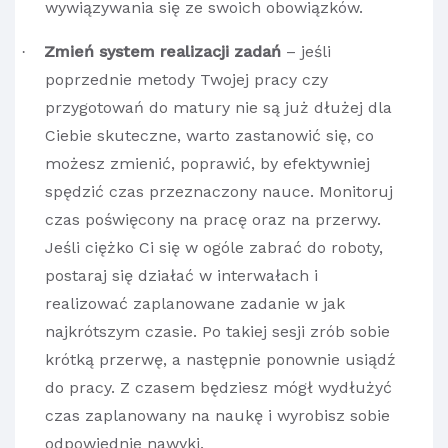
wywiązywania się ze swoich obowiązków.
Zmień system realizacji zadań
– jeśli
·
poprzednie metody Twojej pracy czy
przygotowań do matury nie są już dłużej dla
Ciebie skuteczne, warto zastanowić się, co
możesz zmienić, poprawić, by efektywniej
spędzić czas przeznaczony nauce. Monitoruj
czas poświęcony na pracę oraz na przerwy.
Jeśli ciężko Ci się w ogóle zabrać do roboty,
postaraj się działać w interwałach i
realizować zaplanowane zadanie w jak
najkrótszym czasie. Po takiej sesji zrób sobie
krótką przerwę, a następnie ponownie usiądź
do pracy. Z czasem będziesz mógł wydłużyć
czas zaplanowany na naukę i wyrobisz sobie
odpowiednie nawyki.