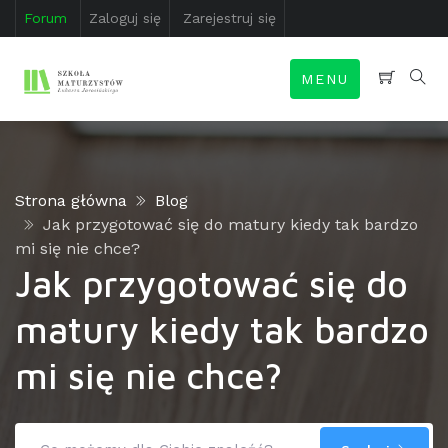
Forum
Zaloguj się
Zarejestruj się
MENU
Strona główna
Blog
Jak przygotować się do matury kiedy tak bardzo
mi się nie chce?
Jak przygotować się do
matury kiedy tak bardzo
mi się nie chce?