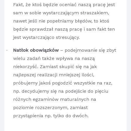
Fakt, że ktoś będzie oceniać naszą pracę jest
sam w sobie wystarczającym straszakiem,
nawet jeśli nie popełniamy błędów, to ktoś
będzie sprawdzał naszą pracę i sam fakt ten
jest wystarczająco stresujący.
Natłok obowiązków
– podejmowanie się zbyt
·
wielu zadań także wpływa na naszą
niekorzyść. Zamiast skupić się na jak
najlepszej realizacji mniejszej ilości,
próbujemy jakoś pogodzić wszystkie na raz,
np. decydujemy się na podejście do pięciu
różnych egzaminów maturalnych na
poziomie rozszerzonym, zamiast
przystąpienia np. tylko do dwóch.