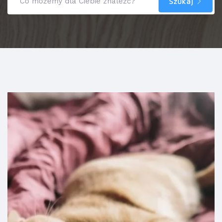
Szukaj