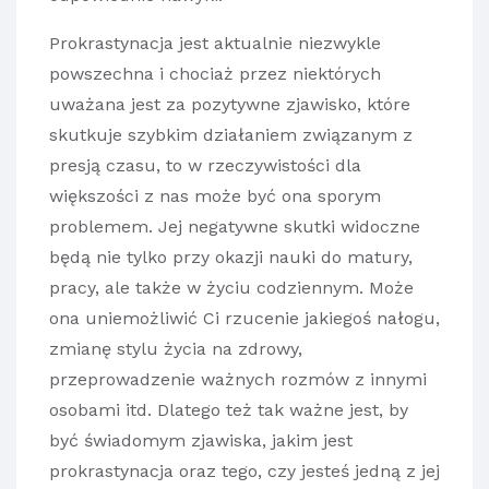
Prokrastynacja jest aktualnie niezwykle
powszechna i chociaż przez niektórych
uważana jest za pozytywne zjawisko, które
skutkuje szybkim działaniem związanym z
presją czasu, to w rzeczywistości dla
większości z nas może być ona sporym
problemem. Jej negatywne skutki widoczne
będą nie tylko przy okazji nauki do matury,
pracy, ale także w życiu codziennym. Może
ona uniemożliwić Ci rzucenie jakiegoś nałogu,
zmianę stylu życia na zdrowy,
przeprowadzenie ważnych rozmów z innymi
osobami itd. Dlatego też tak ważne jest, by
być świadomym zjawiska, jakim jest
prokrastynacja oraz tego, czy jesteś jedną z jej