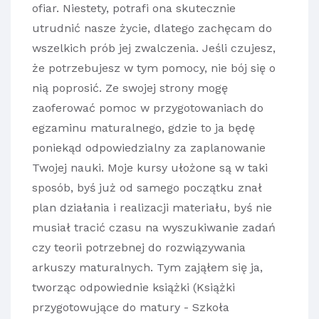
ofiar. Niestety, potrafi ona skutecznie
utrudnić nasze życie, dlatego zachęcam do
wszelkich prób jej zwalczenia. Jeśli czujesz,
że potrzebujesz w tym pomocy, nie bój się o
nią poprosić. Ze swojej strony mogę
zaoferować pomoc w przygotowaniach do
egzaminu maturalnego, gdzie to ja będę
poniekąd odpowiedzialny za zaplanowanie
Twojej nauki. Moje kursy ułożone są w taki
sposób, byś już od samego początku znał
plan działania i realizacji materiału, byś nie
musiał tracić czasu na wyszukiwanie zadań
czy teorii potrzebnej do rozwiązywania
arkuszy maturalnych. Tym zająłem się ja,
tworząc odpowiednie książki (
Książki
przygotowujące do matury - Szkoła