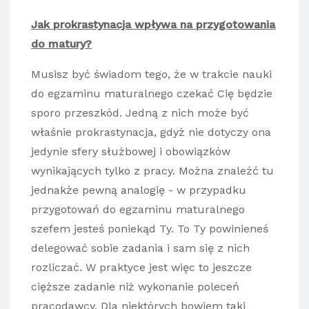
Jak prokrastynacja wpływa na przygotowania
do matury?
Musisz być świadom tego, że w trakcie nauki
do egzaminu maturalnego czekać Cię będzie
sporo przeszkód. Jedną z nich może być
właśnie prokrastynacja, gdyż nie dotyczy ona
jedynie sfery służbowej i obowiązków
wynikających tylko z pracy. Można znaleźć tu
jednakże pewną analogię - w przypadku
przygotowań do egzaminu maturalnego
szefem jesteś poniekąd Ty. To Ty powinieneś
delegować sobie zadania i sam się z nich
rozliczać. W praktyce jest więc to jeszcze
cięższe zadanie niż wykonanie poleceń
pracodawcy. Dla niektórych bowiem taki