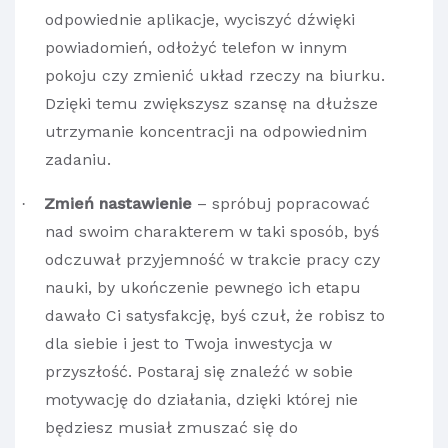
odpowiednie aplikacje, wyciszyć dźwięki
powiadomień, odłożyć telefon w innym
pokoju czy zmienić układ rzeczy na biurku.
Dzięki temu zwiększysz szansę na dłuższe
utrzymanie koncentracji na odpowiednim
zadaniu.
Zmień nastawienie
– spróbuj popracować
·
nad swoim charakterem w taki sposób, byś
odczuwał przyjemność w trakcie pracy czy
nauki, by ukończenie pewnego ich etapu
dawało Ci satysfakcję, byś czuł, że robisz to
dla siebie i jest to Twoja inwestycja w
przyszłość. Postaraj się znaleźć w sobie
motywację do działania, dzięki której nie
będziesz musiał zmuszać się do