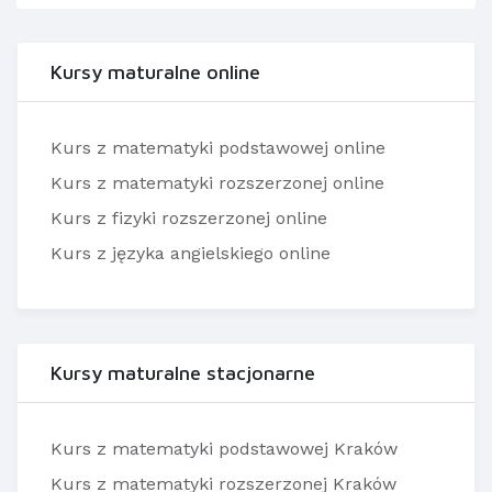
Kursy maturalne online
Kurs z matematyki podstawowej online
Kurs z matematyki rozszerzonej online
Kurs z fizyki rozszerzonej online
Kurs z języka angielskiego online
Kursy maturalne stacjonarne
Kurs z matematyki podstawowej Kraków
Kurs z matematyki rozszerzonej Kraków