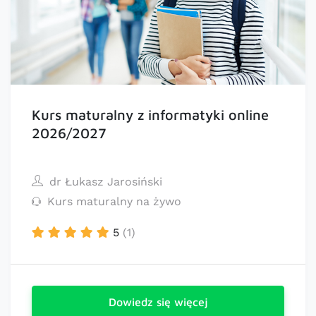
Kurs maturalny z informatyki online
2026/2027
dr Łukasz Jarosiński
Kurs maturalny na żywo
5
(1)
Dowiedz się więcej