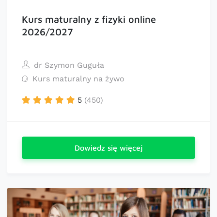
Kurs maturalny z fizyki online
2026/2027
dr Szymon Guguła
Kurs maturalny na żywo
5
(450)
Dowiedz się więcej