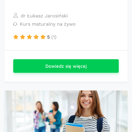
dr Łukasz Jarosiński
Kurs maturalny na żywo
5
(1)
Dowiedz się więcej