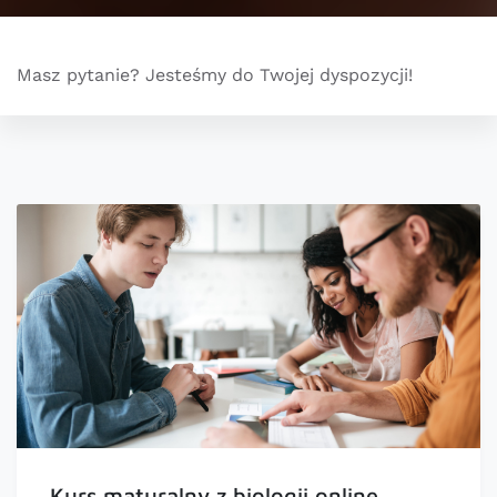
Masz pytanie? Jesteśmy do Twojej dyspozycji!
Kurs maturalny z biologii online