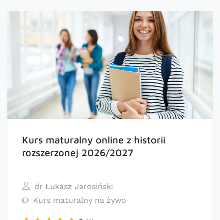
Kurs maturalny online z historii
rozszerzonej 2026/2027
dr Łukasz Jarosiński
Kurs maturalny na żywo