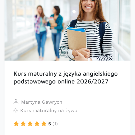
Kurs maturalny z języka angielskiego
podstawowego online 2026/2027
Martyna Gawrych
Kurs maturalny na żywo
5
(1)