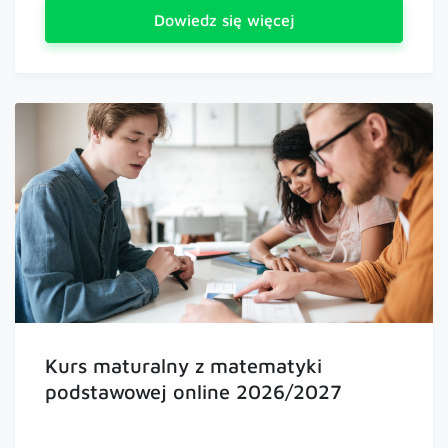
Dowiedz się więcej
Kurs maturalny z matematyki
podstawowej online 2026/2027