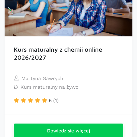
Kurs maturalny z chemii online
2026/2027
Martyna Gawrych
Kurs maturalny na żywo
5
(1)
Dowiedz się więcej