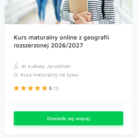
Kurs maturalny online z geografii
rozszerzonej 2026/2027
dr Łukasz Jarosiński
Kurs maturalny na żywo
5
(1)
Dowiedz się więcej