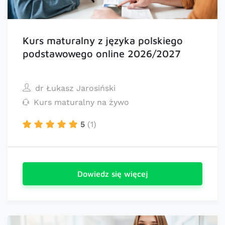
Kurs maturalny z języka polskiego
podstawowego online 2026/2027
dr Łukasz Jarosiński
Kurs maturalny na żywo
5
(1)
Dowiedz się więcej