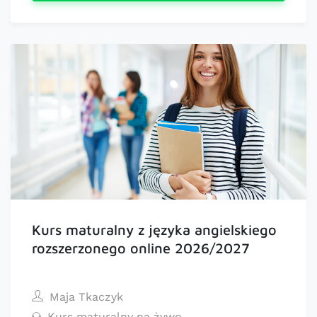
Kurs maturalny z języka angielskiego
rozszerzonego online 2026/2027
Maja Tkaczyk
Kurs maturalny na żywo