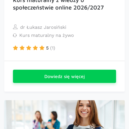
społeczeństwie online 2026/2027
dr Łukasz Jarosiński
Kurs maturalny na żywo
5
(1)
Dowiedz się więcej