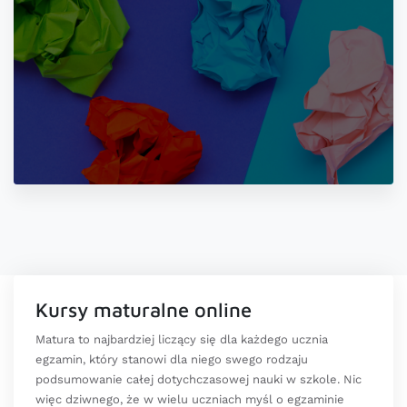
Kursy maturalne online
Matura to najbardziej liczący się dla każdego ucznia
egzamin, który stanowi dla niego swego rodzaju
podsumowanie całej dotychczasowej nauki w szkole. Nic
więc dziwnego, że w wielu uczniach myśl o egzaminie