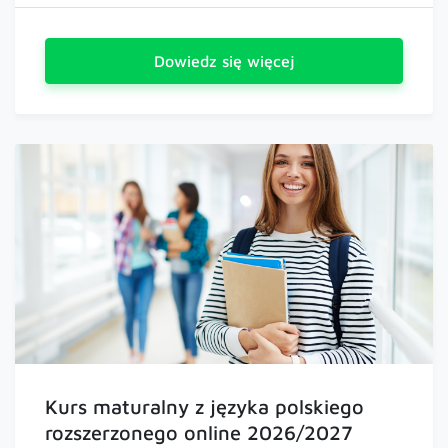
Dowiedz się więcej
Kurs maturalny z języka polskiego
rozszerzonego online 2026/2027