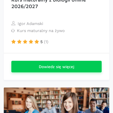
2026/2027
Igor Adamski
Kurs maturalny na żywo
5
(1)
Dowiedz się więcej