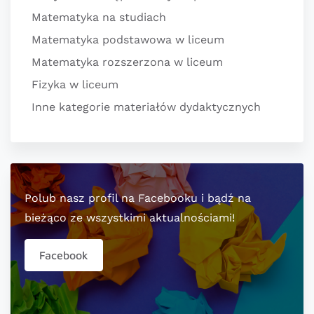
Matematyka na studiach
Matematyka podstawowa w liceum
Matematyka rozszerzona w liceum
Fizyka w liceum
Inne kategorie materiałów dydaktycznych
Polub nasz profil na Facebooku i bądź na
bieżąco ze wszystkimi aktualnościami!
Facebook