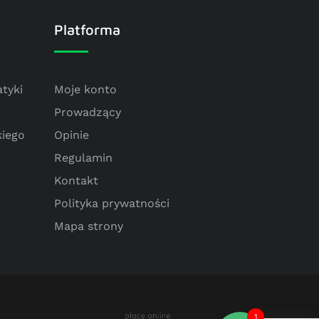
Platforma
tyki
Moje konto
Prowadzący
kiego
Opinie
Regulamin
Kontakt
Polityka prywatności
Mapa strony
1