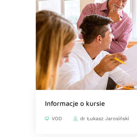
Informacje o kursie
VOD
dr Łukasz Jarosiński