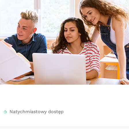
Natychmiastowy dostęp