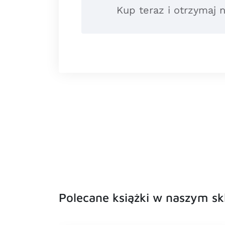
Kup teraz i otrzymaj
Polecane książki w naszym sk