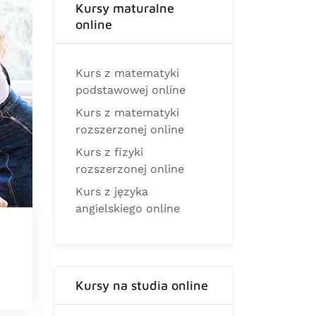
Kursy maturalne
online
Kurs z matematyki
podstawowej online
Kurs z matematyki
rozszerzonej online
Kurs z fizyki
rozszerzonej online
Kurs z języka
angielskiego online
Kursy na studia online