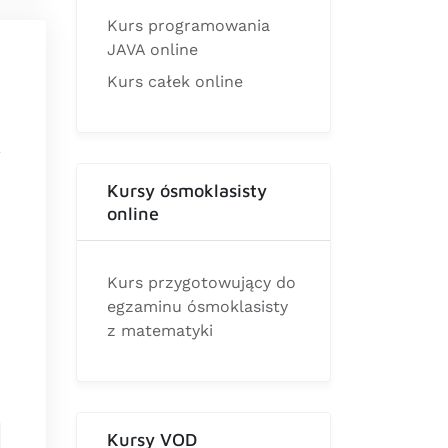
Kurs programowania
JAVA online
Kurs całek online
Kursy ósmoklasisty
online
Kurs przygotowujący do
egzaminu ósmoklasisty
z matematyki
Kursy VOD