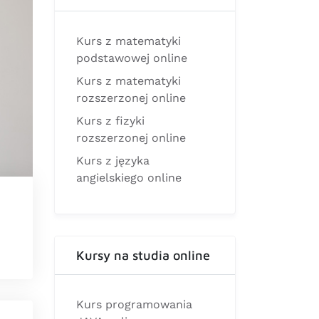
Kurs z matematyki
podstawowej online
Kurs z matematyki
rozszerzonej online
Kurs z fizyki
rozszerzonej online
Kurs z języka
angielskiego online
Kursy na studia online
Kurs programowania