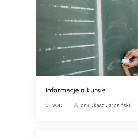
Informacje o kursie
VOD
dr Łukasz Jarosiński