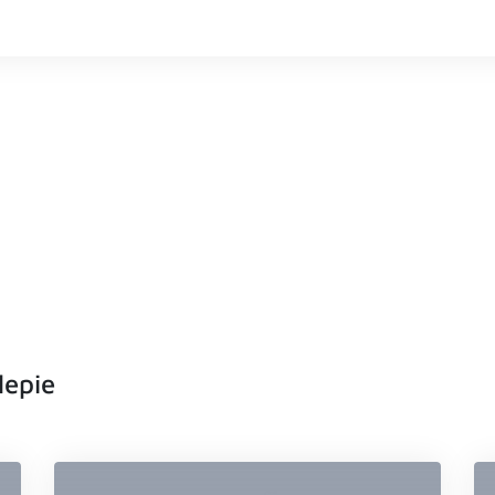
lepie