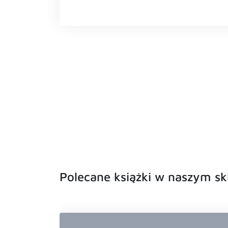
Polecane książki w naszym sk