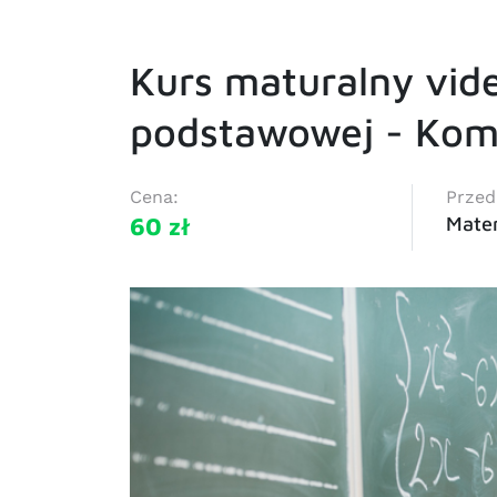
Kurs maturalny vid
podstawowej - Kom
Cena:
Przed
60 zł
Mate