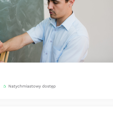
Natychmiastowy dostęp