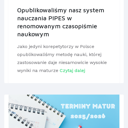
Opublikowaliśmy nasz system
nauczania PIPES w
renomowanym czasopiśmie
naukowym
Jako jedyni korepetytorzy w Polsce
opublikowaliśmy metodę nauki, której
zastosowanie daje niesamowicie wysokie
wyniki na maturze
Czytaj dalej