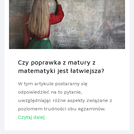
Czy poprawka z matury z
matematyki jest łatwiejsza?
W tym artykule postaramy się
odpowiedzieć na to pytanie,
uwzględniając różne aspekty związane z
poziomem trudności obu egzaminów.
Czytaj dalej