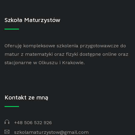
Szkoła Maturzystów
Oferuję kompleksowe szkolenia przygotowawcze do
matur z matematyki oraz fizyki dostępne online oraz
stacjonarne w Olkuszu i Krakowie.
Kontakt ze mną
+48 506 532 926
szkolamaturzystow@gmail.com