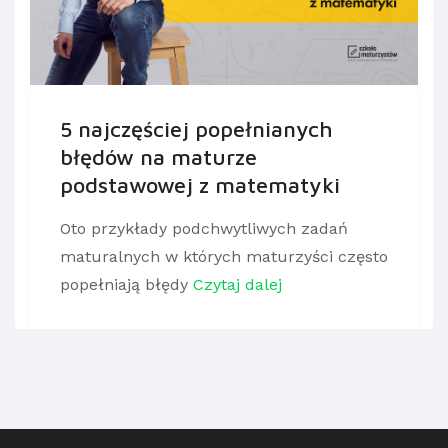
5 najczęściej popełnianych
błędów na maturze
podstawowej z matematyki
Oto przykłady podchwytliwych zadań
maturalnych w których maturzyści często
popełniają błędy
Czytaj dalej