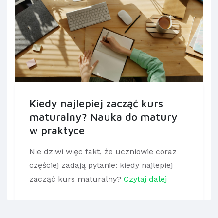
Kiedy najlepiej zacząć kurs
maturalny? Nauka do matury
w praktyce
Nie dziwi więc fakt, że uczniowie coraz
częściej zadają pytanie: kiedy najlepiej
zacząć kurs maturalny?
Czytaj dalej