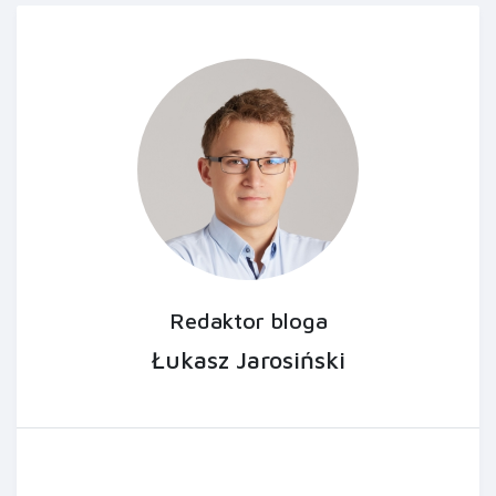
Redaktor bloga
Łukasz Jarosiński