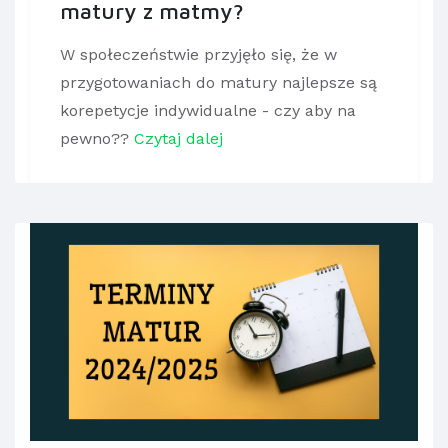
matury z matmy?
W społeczeństwie przyjęło się, że w
przygotowaniach do matury najlepsze są
korepetycje indywidualne - czy aby na
pewno??
Czytaj dalej