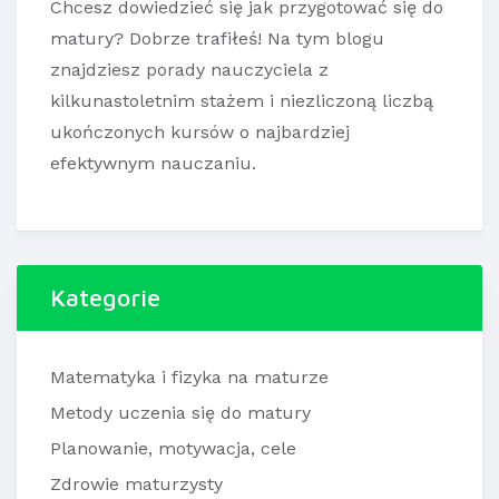
Chcesz dowiedzieć się jak przygotować się do
matury? Dobrze trafiłeś! Na tym blogu
znajdziesz porady nauczyciela z
kilkunastoletnim stażem i niezliczoną liczbą
ukończonych kursów o najbardziej
efektywnym nauczaniu.
Kategorie
Matematyka i fizyka na maturze
Metody uczenia się do matury
Planowanie, motywacja, cele
Zdrowie maturzysty