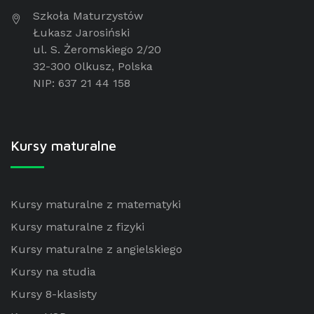
Szkoła Maturzystów
Łukasz Jarosiński
ul. S. Żeromskiego 2/20
32-300 Olkusz, Polska
NIP: 637 21 44 158
Kursy maturalne
Kursy maturalne z matematyki
Kursy maturalne z fizyki
Kursy maturalne z angielskiego
Kursy na studia
Kursy 8-klasisty