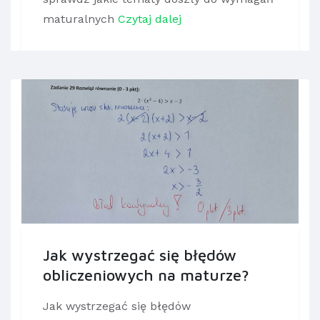
maturalnych
Czytaj dalej
Jak wystrzegać się błędów
obliczeniowych na maturze?
Jak wystrzegać się błędów