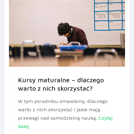
Kursy maturalne – dlaczego
warto z nich skorzystać?
W tym poradniku omawiamy, dlaczego
warto z nich skorzystać i jakie mają
przewagi nad samodzielną nauką.
Czytaj
dalej