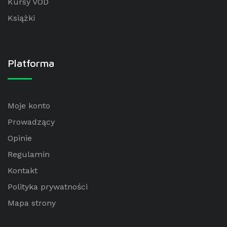
Kursy VOD
Książki
Platforma
Moje konto
Prowadzący
Opinie
Regulamin
Kontakt
Polityka prywatności
Mapa strony