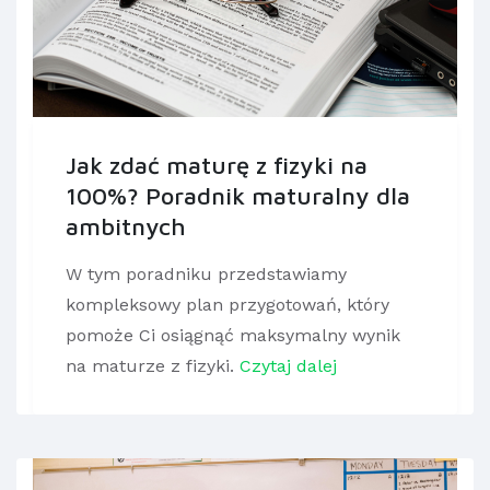
Jak zdać maturę z fizyki na
100%? Poradnik maturalny dla
ambitnych
W tym poradniku przedstawiamy
kompleksowy plan przygotowań, który
pomoże Ci osiągnąć maksymalny wynik
na maturze z fizyki.
Czytaj dalej