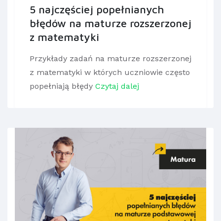
5 najczęściej popełnianych
błędów na maturze rozszerzonej
z matematyki
Przykłady zadań na maturze rozszerzonej
z matematyki w których uczniowie często
popełniają błędy
Czytaj dalej