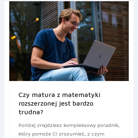
Czy matura z matematyki
rozszerzonej jest bardzo
trudna?
Poniżej znajdziesz kompleksowy poradnik,
który pomoże Ci zrozumieć, z czym