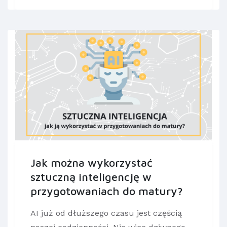
Jak można wykorzystać
sztuczną inteligencję w
przygotowaniach do matury?
AI już od dłuższego czasu jest częścią