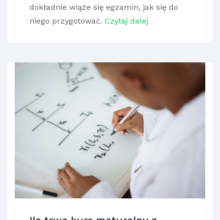
dokładnie wiąże się egzamin, jak się do
niego przygotować.
Czytaj dalej
Ile trwa kurs maturalny z