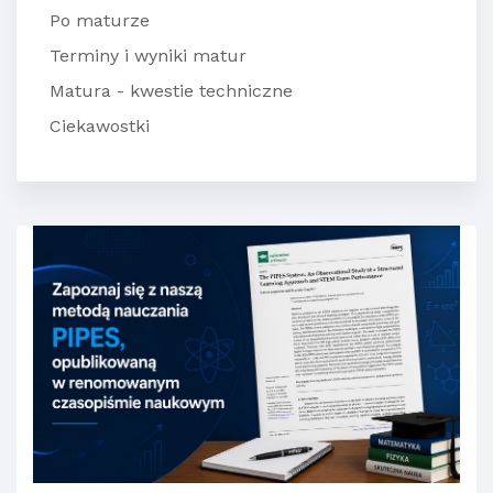
Po maturze
Terminy i wyniki matur
Matura - kwestie techniczne
Ciekawostki