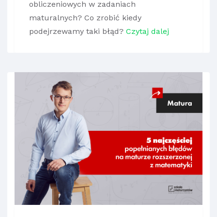
obliczeniowych w zadaniach
maturalnych? Co zrobić kiedy
podejrzewamy taki błąd?
Czytaj dalej