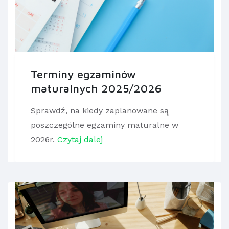
Terminy egzaminów
maturalnych 2025/2026
Sprawdź, na kiedy zaplanowane są
poszczególne egzaminy maturalne w
2026r.
Czytaj dalej