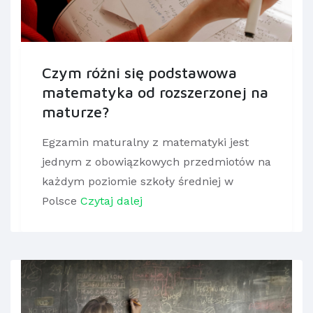
Czym różni się podstawowa
matematyka od rozszerzonej na
maturze?
Egzamin maturalny z matematyki jest
jednym z obowiązkowych przedmiotów na
każdym poziomie szkoły średniej w
Polsce
Czytaj dalej