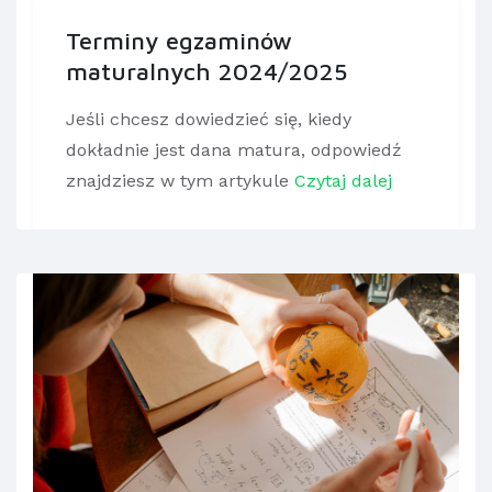
Terminy egzaminów
maturalnych 2024/2025
Jeśli chcesz dowiedzieć się, kiedy
dokładnie jest dana matura, odpowiedź
znajdziesz w tym artykule
Czytaj dalej