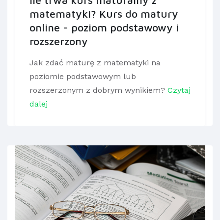
matematyki? Kurs do matury
online - poziom podstawowy i
rozszerzony
Jak zdać maturę z matematyki na
poziomie podstawowym lub
rozszerzonym z dobrym wynikiem?
Czytaj
dalej