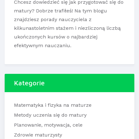
Chcesz dowiedzieć się jak przygotować się do
matury? Dobrze trafiłeś! Na tym blogu
znajdziesz porady nauczyciela z
kilkunastoletnim stażem i niezliczoną liczbą
ukończonych kursów o najbardziej
efektywnym nauczaniu.
Kategorie
Matematyka i fizyka na maturze
Metody uczenia się do matury
Planowanie, motywacja, cele
Zdrowie maturzysty