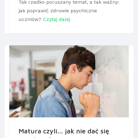
Tak rzadko poruszany temat, a tak ważny:
jak poprawić zdrowie psychiczne
uczniów?
Czytaj dalej
Matura czyli... jak nie dać się