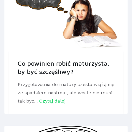
Co powinien robić maturzysta,
by być szczęśliwy?
Przygotowania do matury często wiążą się
ze spadkiem nastroju, ale wcale nie musi
tak być...
Czytaj dalej