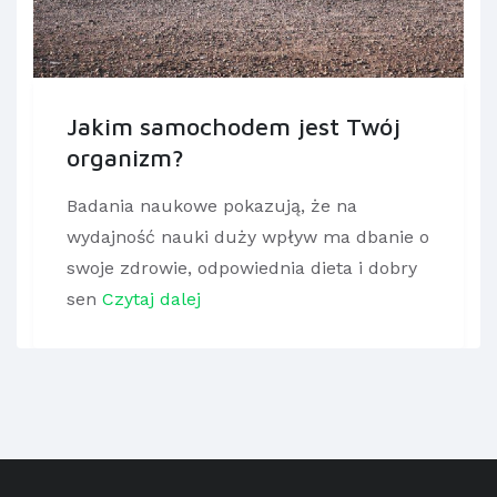
Jakim samochodem jest Twój
organizm?
Badania naukowe pokazują, że na
wydajność nauki duży wpływ ma dbanie o
swoje zdrowie, odpowiednia dieta i dobry
sen
Czytaj dalej