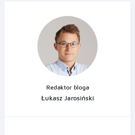
Redaktor bloga
Łukasz Jarosiński