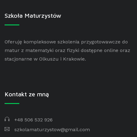
Szkoła Maturzystów
Oferuję kompleksowe szkolenia przygotowawcze do
matur z matematyki oraz fizyki dostępne online oraz
stacjonarne w Olkuszu i Krakowie.
Kontakt ze mną
+48 506 532 926
szkolamaturzystow@gmail.com