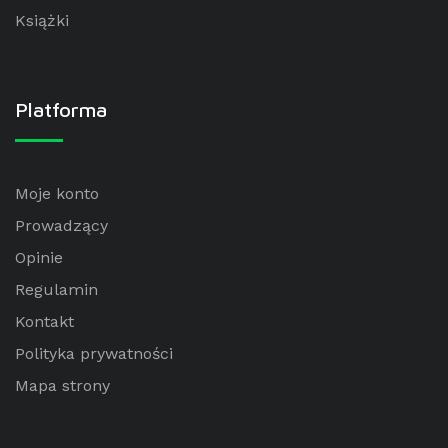
Książki
Platforma
Moje konto
Prowadzący
Opinie
Regulamin
Kontakt
Polityka prywatności
Mapa strony