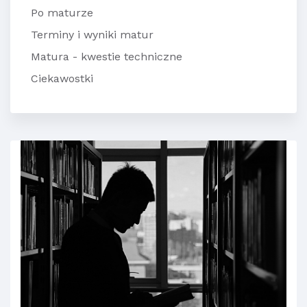
Po maturze
Terminy i wyniki matur
Matura - kwestie techniczne
Ciekawostki