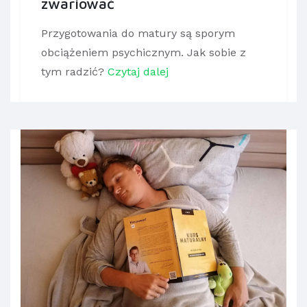
zwariować
Przygotowania do matury są sporym
obciążeniem psychicznym. Jak sobie z
tym radzić?
Czytaj dalej