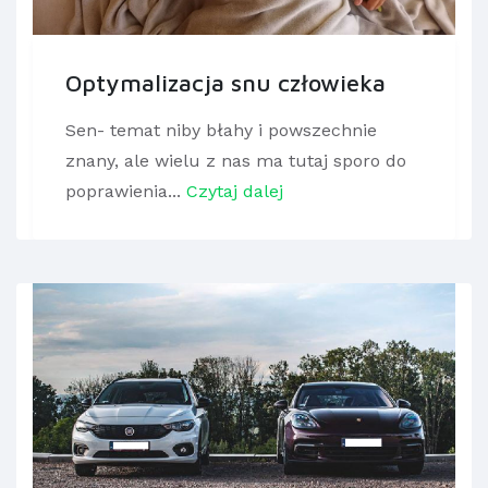
Optymalizacja snu człowieka
Sen- temat niby błahy i powszechnie
znany, ale wielu z nas ma tutaj sporo do
poprawienia...
Czytaj dalej