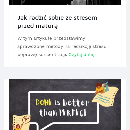
Jak radzić sobie ze stresem
przed maturą
W tym artykule przedstawimy
sprawdzone metody na redukcję stresu i
poprawę koncentracji.
Czytaj dalej