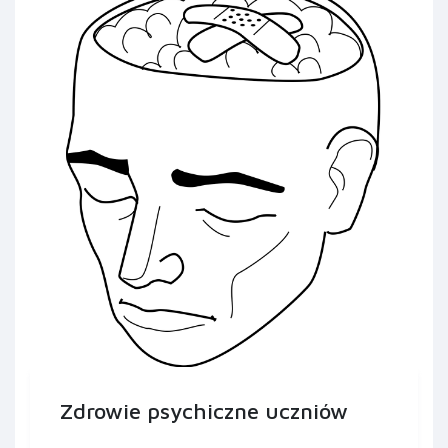
Zdrowie psychiczne uczniów