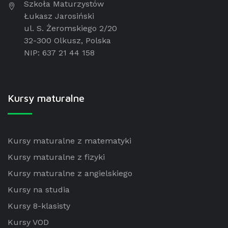
Szkoła Maturzystów
Łukasz Jarosiński
ul. S. Żeromskiego 2/20
32-300 Olkusz, Polska
NIP: 637 21 44 158
Kursy maturalne
Kursy maturalne z matematyki
Kursy maturalne z fizyki
Kursy maturalne z angielskiego
Kursy na studia
Kursy 8-klasisty
Kursy VOD