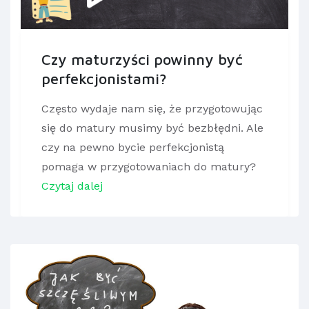
Czy maturzyści powinny być
perfekcjonistami?
Często wydaje nam się, że przygotowując
się do matury musimy być bezbłędni. Ale
czy na pewno bycie perfekcjonistą
pomaga w przygotowaniach do matury?
Czytaj dalej